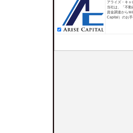
アライズ・キャ
当社は、「不動
資金調達からＭ
Capital）の