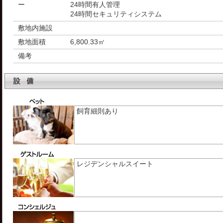
ー
24時間有人管理
24時間セキュリティシステム
敷地内施設
敷地面積
6,800.33㎡
備考
飼育細則あり
レジデンシャルスイート