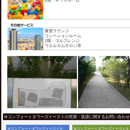
展望ラウンジ
コンペションルーム
1階 ゴルフレンジ
ウエルカムサロン等
Ｗコンフォートタワーズイーストの売買・賃貸に関するお問い合わせ
Ｗコンフォートタワーズイーストを
Ｗコンフォートタワーズイーストを